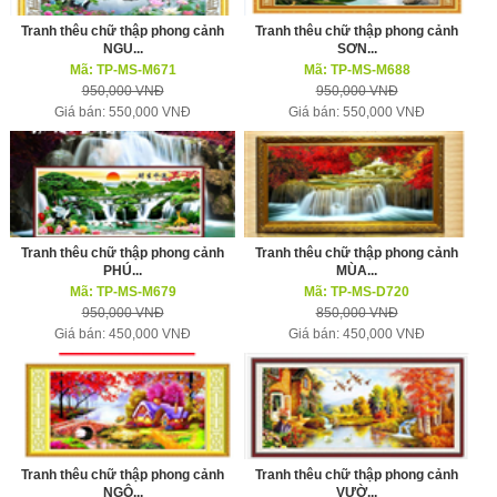
Tranh thêu chữ thập phong cảnh
Tranh thêu chữ thập phong cảnh
NGU...
SƠN...
Mã: TP-MS-M671
Mã: TP-MS-M688
950,000 VNĐ
950,000 VNĐ
Giá bán: 550,000 VNĐ
Giá bán: 550,000 VNĐ
Tranh thêu chữ thập phong cảnh
Tranh thêu chữ thập phong cảnh
PHÚ...
MÙA...
Mã: TP-MS-M679
Mã: TP-MS-D720
950,000 VNĐ
850,000 VNĐ
Giá bán: 450,000 VNĐ
Giá bán: 450,000 VNĐ
Tranh thêu chữ thập phong cảnh
Tranh thêu chữ thập phong cảnh
NGÔ...
VƯỜ...