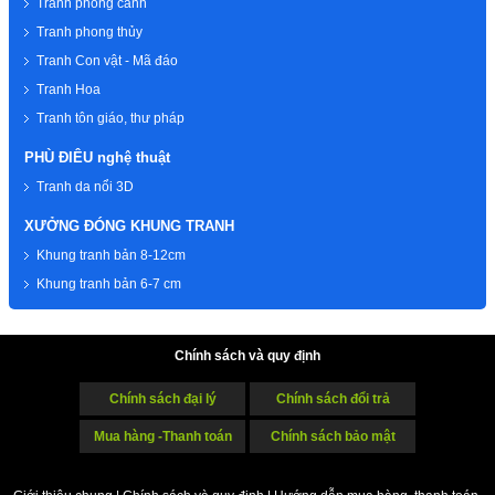
Tranh phong cảnh
Tranh phong thủy
Tranh Con vật - Mã đáo
Tranh Hoa
Tranh tôn giáo, thư pháp
PHÙ ĐIÊU nghệ thuật
Tranh da nổi 3D
XƯỞNG ĐÓNG KHUNG TRANH
Khung tranh bản 8-12cm
Khung tranh bản 6-7 cm
Chính sách và quy định
Chính sách đại lý
Chính sách đổi trả
Mua hàng -Thanh toán
Chính sách bảo mật