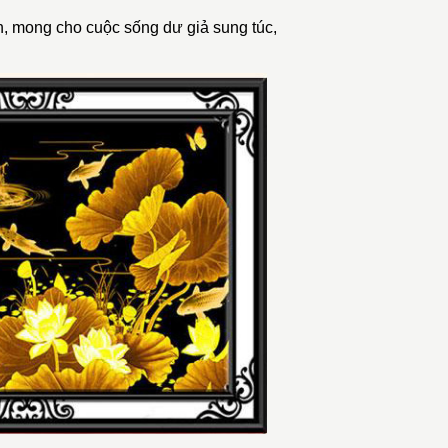
, mong cho cuộc sống dư giả sung túc,