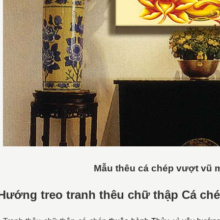
Mẫu thêu cá chép vượt vũ 
Hướng treo tranh thêu chữ thập Cá ch