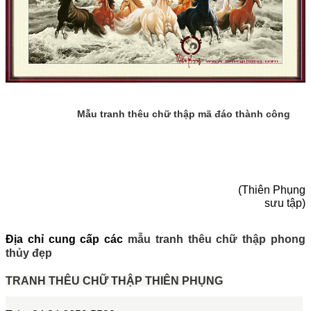
Mẫu tranh thêu chữ thập mã đáo thành công
(Thiên Phụng
sưu tập)
Địa chỉ cung cấp các
mẫu tranh thêu chữ thập phong
thủy đẹp
TRANH THÊU CHỮ THẬP THIÊN PHỤNG