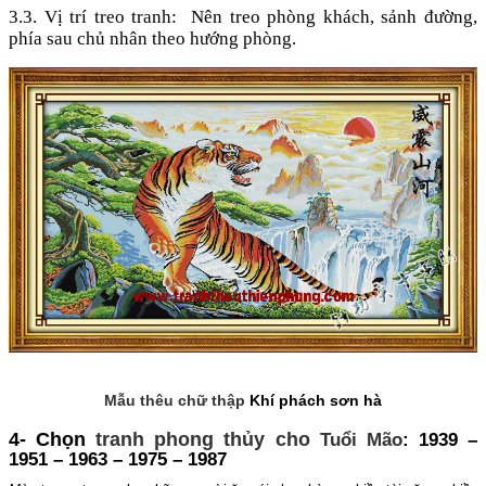
3.3. Vị trí treo tranh:
Nên treo phòng khách, sảnh đường,
phía sau chủ nhân theo hướng phòng.
Mẫu thêu chữ thập
Khí phách sơn hà
4- Chọn
tranh phong thủy cho
Tuổi Mão
: 1939 –
1951 – 1963 – 1975 – 1987