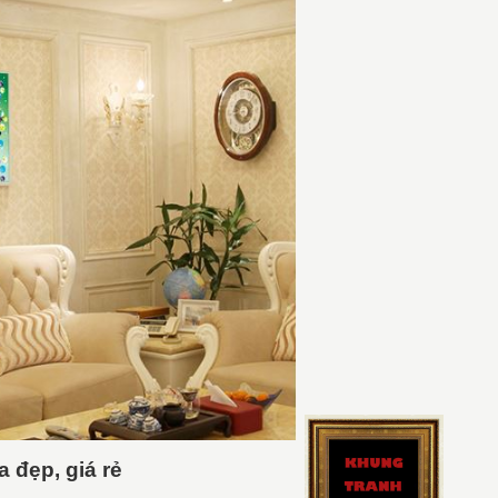
 đẹp, giá rẻ