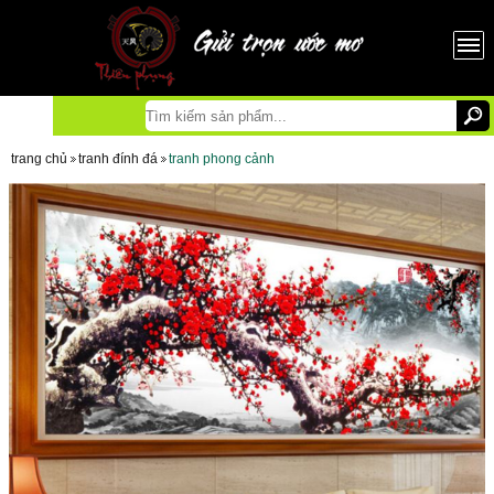
trang chủ
tranh đính đá
tranh phong cảnh