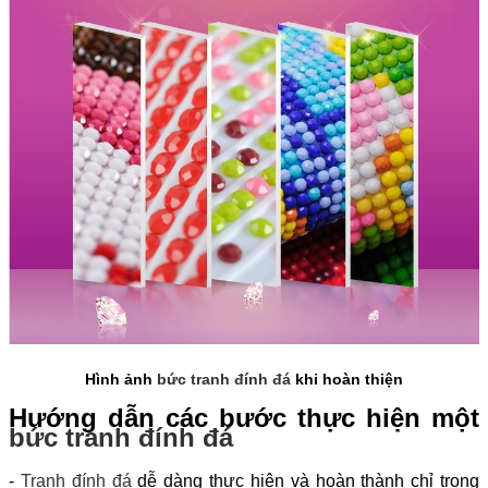
Hình ảnh
bức tranh đính đá
khi hoàn thiện
Hướng dẫn các bước thực hiện một
bức tranh đính đá
-
Tranh đính đá
dễ dàng thực hiện và hoàn thành chỉ trong