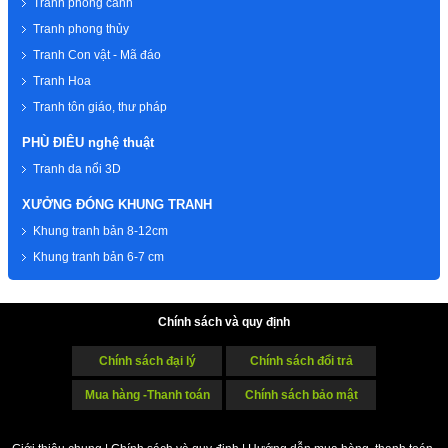
Tranh phong cảnh
Tranh phong thủy
Tranh Con vật - Mã đáo
Tranh Hoa
Tranh tôn giáo, thư pháp
PHÙ ĐIÊU nghệ thuật
Tranh da nổi 3D
XƯỞNG ĐÓNG KHUNG TRANH
Khung tranh bản 8-12cm
Khung tranh bản 6-7 cm
Chính sách và quy định
Chính sách đại lý
Chính sách đổi trả
Mua hàng -Thanh toán
Chính sách bảo mật