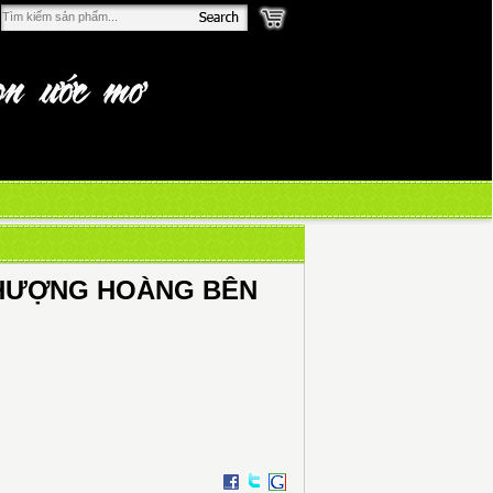
 PHƯỢNG HOÀNG BÊN