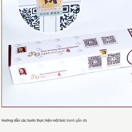
Hướng dẫn các bước thực hiện một bức
tranh gắn đá