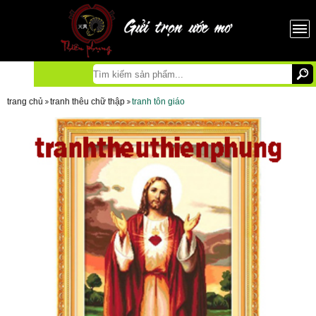
trang chủ
tranh thêu chữ thập
tranh tôn giáo