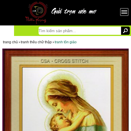
trang chủ
tranh thêu chữ thập
tranh tôn giáo