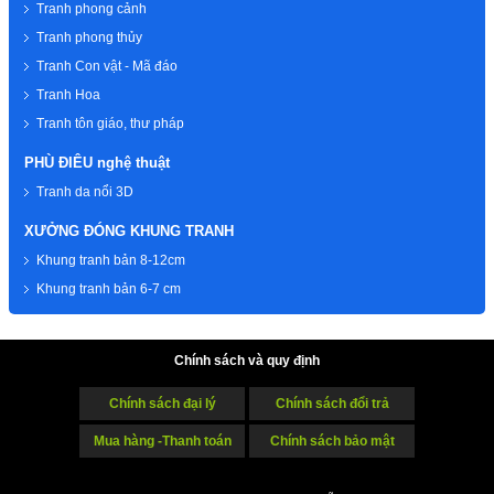
Tranh phong cảnh
Tranh phong thủy
Tranh Con vật - Mã đáo
Tranh Hoa
Tranh tôn giáo, thư pháp
PHÙ ĐIÊU nghệ thuật
Tranh da nổi 3D
XƯỞNG ĐÓNG KHUNG TRANH
Khung tranh bản 8-12cm
Khung tranh bản 6-7 cm
Chính sách và quy định
Chính sách đại lý
Chính sách đổi trả
Mua hàng -Thanh toán
Chính sách bảo mật