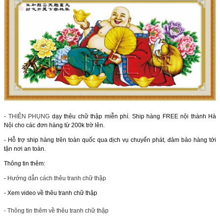
-
THIÊN PHỤNG
dạy thêu chữ thập miễn phí. Ship hàng FREE nội thành Hà
Nội cho các đơn hàng từ 200k trờ lên.
- Hỗ trợ ship hàng trên toàn quốc qua dịch vụ chuyển phát, đảm bảo hàng tới
tận nơi an toàn.
Thông tin thêm:
-
Hướng dẫn cách thêu tranh chữ thập
- Xem video về thêu tranh chữ thập
- Thông tin thêm về thêu tranh chữ thập